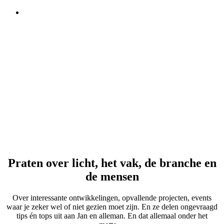
Praten over licht, het vak, de branche en
de mensen
Over interessante ontwikkelingen, opvallende projecten, events
waar je zeker wel of niet gezien moet zijn. En ze delen ongevraagd
tips én tops uit aan Jan en alleman. En dat allemaal onder het