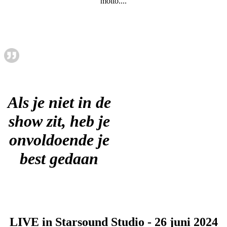
motto....
Als je niet in de
show zit, heb je
onvoldoende je
best gedaan
LIVE in Starsound Studio - 26 juni 2024